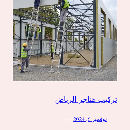
تركيب هناجر الرياض
نوفمبر 6, 2024
—
by