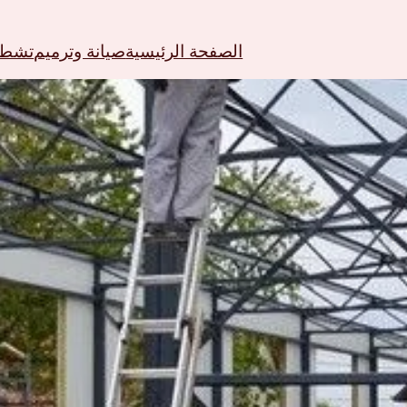
الصفحة الرئيسية
صيانة وترميم
تشطيب