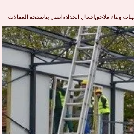
ات وبناء ملاحق
أعمال الحدادة
اتصل بنا
صفحة المقالات