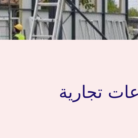
ات تجارية