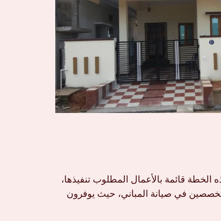
الخطة قائمة بالأعمال المطلوب تنفيذها،
لمتخصصين في صيانة المباني، حيث يوفرون