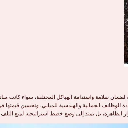
ة لضمان سلامة واستدامة الهياكل المختلفة، سواء كانت مبان
 الوظائف الجمالية والهندسية للمباني، وتحسين قيمتها في
ار الظاهرة، بل يمتد إلى وضع خطط استراتيجية لمنع التلف 