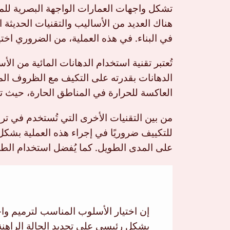
تشكل واجهات العمارات الواجهة البصرية للمبا
هناك العديد من الأساليب والتقنيات الحديثة
في البناء. في هذه العملية، من الضروري اخ
تُعتبر تقنية استخدام الدهانات المائية من ا
الدهانات بقدرته على التكيف مع الظروف المناخ
العاكسة للحرارة في المناطق الحارة، حيث تس
من بين التقنيات الأخرى التي تُستخدم في ترم
للتكييف ضروريًا في إجراء هذه العملية بشكل 
على المدى الطويل. كما يُفضل استخدام الطوب 
إن اختيار الأسلوب المناسب لترميم وا
بشكل رئيسي على تحديد الحالة الراهن