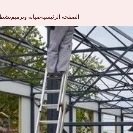
الصفحة الرئيسية
صيانة وترميم
تشطيب