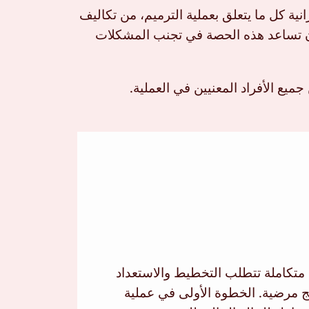
 كل ما يتعلق بعملية الترميم، من تكاليف
 أن تساعد هذه الحصة في تجنب المشكلات
جميع الأفراد المعنيين في العملية.
 متكاملة تتطلب التخطيط والاستعداد
ج مرضية. الخطوة الأولى في عملية