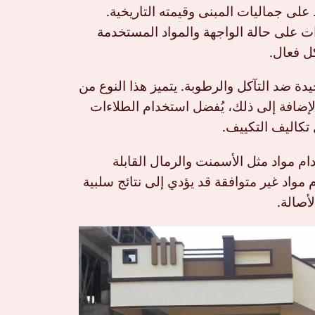
على جماليات المبنى وقيمته التاريخية.
ات على حالة الواجهة والمواد المستخدمة
ل فعال.
يدة ضد التآكل والرطوبة. يتميز هذا النوع من
بالإضافة إلى ذلك، يُفضل استخدام الطلاءات
تكاليف التكييف.
ام مواد مثل الأسمنت والرمال القابلة
مواد غير متوافقة قد يؤدي إلى نتائج سلبية
أصالة.