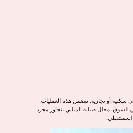
ي سكنية أو تجارية. تتضمن هذه العمليات
 السوق. مجال صيانة المباني يتجاوز مجرد
المستقبلي.