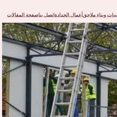
ات وبناء ملاحق
أعمال الحدادة
اتصل بنا
صفحة المقالات