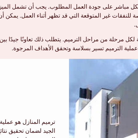
 مباشر على جودة العمل المطلوب. يجب أن تشمل الميزانية
ة للنفقات غير المتوقعة التي قد تظهر أثناء العمل. يمكن
.
 لكل مرحلة من مراحل الترميم. يتطلب ذلك تعاونًا جيدًا بين 
عملية الترميم تسير بسلاسة وتحقق الأهداف المرجوة.
ترميم المنازل هو عملية
الجيد لضمان تحقيق نتائ