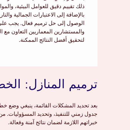
ذلك تقييم دقيق للعوامل البيئية، والموا
بالإضافة إلى الاعتبارات الجمالية والتار
الوصول إلى حل ترميم فعال. يجب على
والمستشارين المعماريين التعاون مع ال
لتحقيق أفضل النتائج الممكنة.
ترميم المنازل: الخ
بعد تحديد المشكلات القائمة، ينبغي وضع خط
جدول زمني للتنفيذ، وتحديد المسؤوليات. من
خبراتهم اللازمة لضمان نتائج آمنة وفعالة.