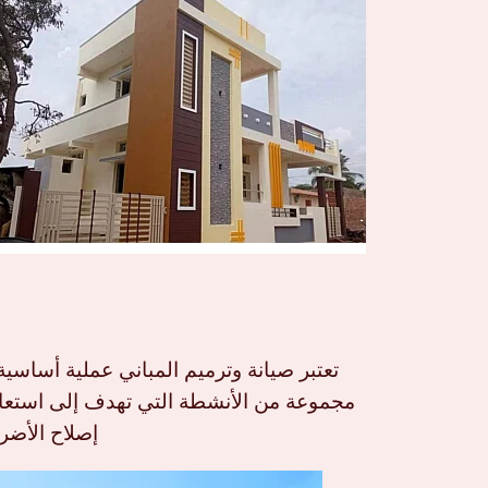
تعتبر صيانة وترميم المباني عملية أساسي
مجموعة من الأنشطة التي تهدف إلى استعادة
إصلاح الأضر