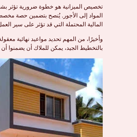
تخصيص الميزانية هو خطوة ضرورية تؤثر بشكل
المواد إلى الأجور. يُنصح بتضمين حصة مخصص
المالية المحتملة التي قد تؤثر على سير العمل
وأخيرًا، من المهم تحديد مواعيد نهائية معقولة
بالتخطيط الجيد، يمكن للملاك أن يضمنوا أن 