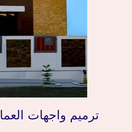
ترميم واجهات العمار